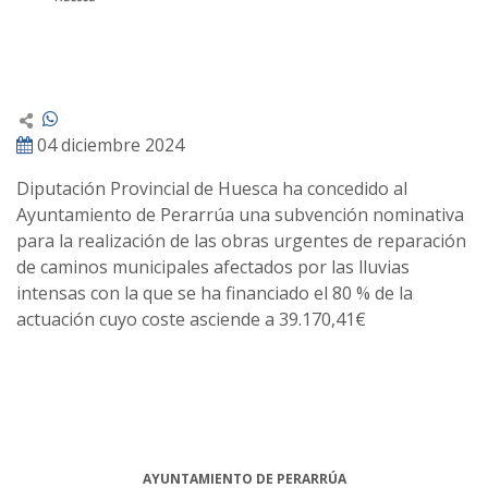
04 diciembre 2024
Diputación Provincial de Huesca ha concedido al
Ayuntamiento de Perarrúa una subvención nominativa
para la realización de las obras urgentes de reparación
de caminos municipales afectados por las lluvias
intensas con la que se ha financiado el 80 % de la
actuación cuyo coste asciende a 39.170,41€
AYUNTAMIENTO DE PERARRÚA