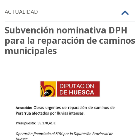
ACTUALIDAD
Subvención nominativa DPH
para la reparación de caminos
municipales