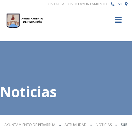
CONTACTA CON TU AYUNTAMIENTO
Buscar
Noticias
AYUNTAMIENTO DE PERARRÚA
ACTUALIDAD
NOTICIAS
SUBVE