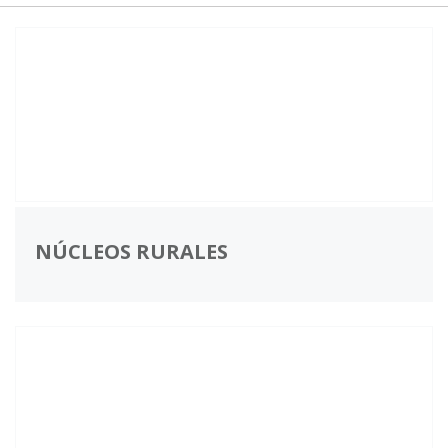
NÚCLEOS RURALES