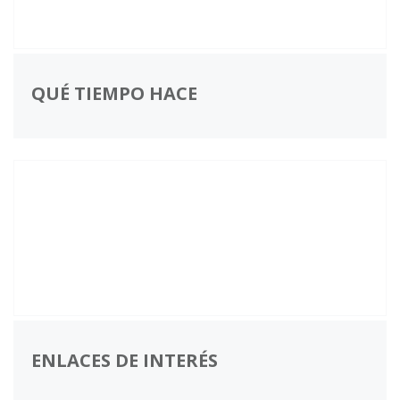
QUÉ TIEMPO HACE
ENLACES DE INTERÉS