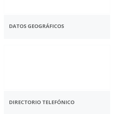
DATOS GEOGRÁFICOS
DIRECTORIO TELEFÓNICO