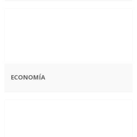
ECONOMÍA