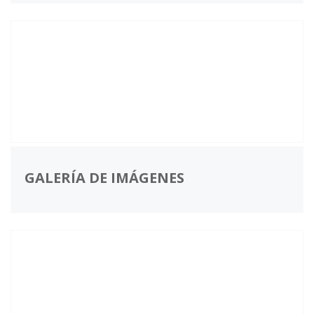
GALERÍA DE IMÁGENES