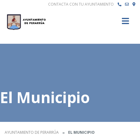
CONTACTA CON TU AYUNTAMIENTO
Buscar
El Municipio
AYUNTAMIENTO DE PERARRÚA
EL MUNICIPIO