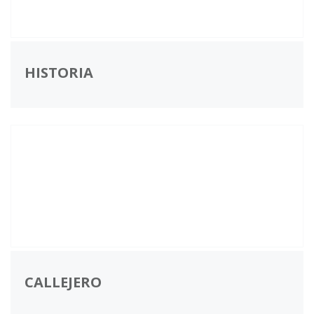
HISTORIA
CALLEJERO