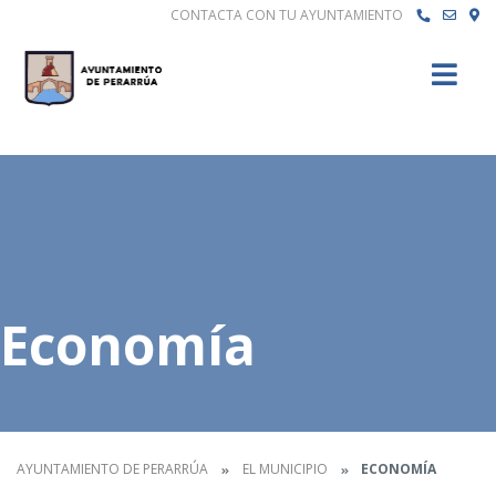
CONTACTA CON TU AYUNTAMIENTO
Buscar
Economía
AYUNTAMIENTO DE PERARRÚA
EL MUNICIPIO
ECONOMÍA