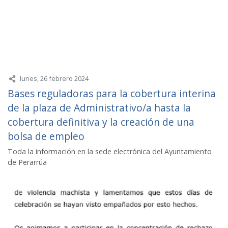
lunes, 26 febrero 2024
Bases reguladoras para la cobertura interina
de la plaza de Administrativo/a hasta la
cobertura definitiva y la creación de una
bolsa de empleo
Toda la información en la sede electrónica del Ayuntamiento
de Perarrúa