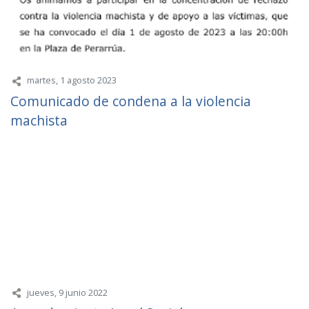
martes, 1 agosto 2023
Comunicado de condena a la violencia
machista
jueves, 9 junio 2022