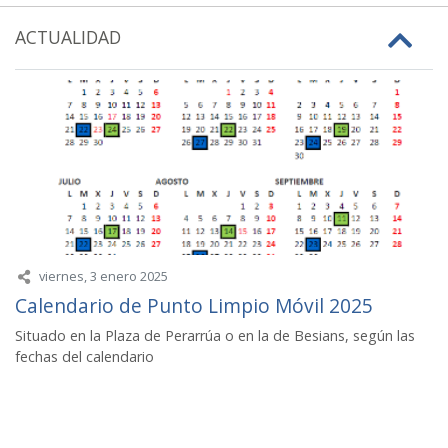
ACTUALIDAD
viernes, 3 enero 2025
Calendario de Punto Limpio Móvil 2025
Situado en la Plaza de Perarrúa o en la de Besians, según las
fechas del calendario