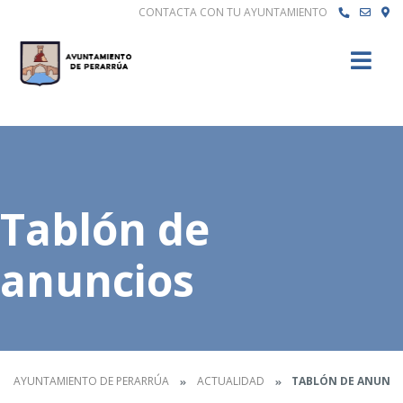
CONTACTA CON TU AYUNTAMIENTO
Buscar
Tablón de
anuncios
AYUNTAMIENTO DE PERARRÚA
ACTUALIDAD
TABLÓN DE ANUNCI