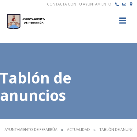
CONTACTA CON TU AYUNTAMIENTO
Buscar
Tablón de
anuncios
AYUNTAMIENTO DE PERARRÚA
ACTUALIDAD
TABLÓN DE ANUNCI