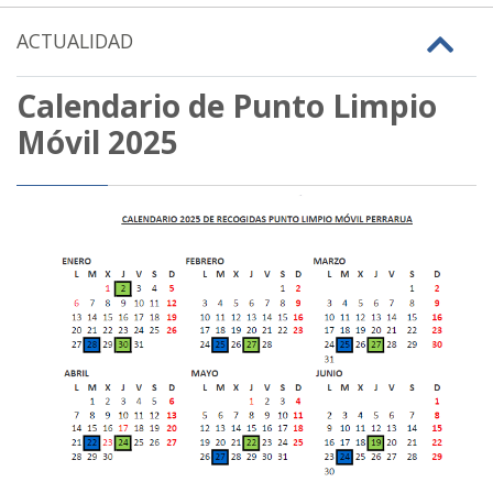
ACTUALIDAD
Calendario de Punto Limpio
Móvil 2025