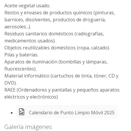
Aceite vegetal usado.
Restos y envases de productos químicos (pinturas,
barnices, disolventes, productos de droguería,
aerosoles...).
Residuos sanitarios domésticos (radiografías,
medicamentos usados).
Objetos reutilizables domésticos (ropa, calzado).
Pilas y baterías.
Aparatos de iluminación (bombillas y lámparas,
fluorescentes).
Material informático (cartuchos de tinta, tóner, CD y
DVD).
RAEE (Ordenadores y pantallas y pequeños aparatos
eléctricos y electrónicos)
Calendario de Punto Limpio Móvil 2025
Galería imágenes