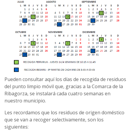
Pueden consultar aquí los días de recogida de residuos
del punto limpio móvil que, gracias a la Comarca de la
Ribagorza, se instalará cada cuatro semanas en
nuestro municipio.
Les recordamos que los residuos de origen doméstico
que se van a recoger selectivamente, son los
siguientes: