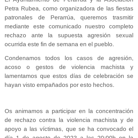
Petra Rubea, como organizadora de las fiestas
patronales de Perarrúa, queremos trasmitir
mediante este comunicado nuestro completo
rechazo ante la supuesta agresión sexual
ocurrida este fin de semana en el pueblo.
Condenamos todos los casos de agresión,
acoso o gestos de violencia machista y
lamentamos que estos días de celebración se
hayan visto empañados por esto hechos.
Os animamos a participar en la concentración
de rechazo contra la violencia machista y de
apoyo a las víctimas, que se ha convocado el
día 1 de agosto de 2023 a las 20:00h en la