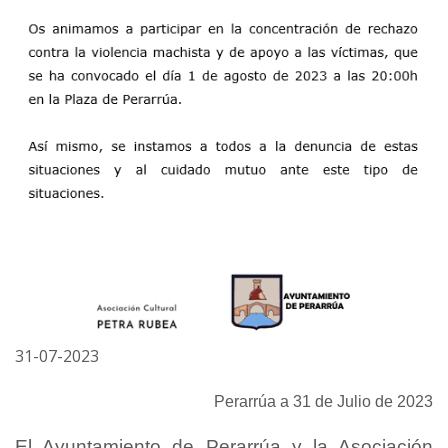
31-07-2023
Perarrúa a 31 de Julio de 2023
El Ayuntamiento de Perarrúa y la Asociación