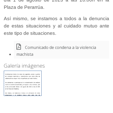
Plaza de Perarrúa.
Así mismo, se instamos a todos a la denuncia
de estas situaciones y al cuidado mutuo ante
este tipo de situaciones.
Comunicado de condena a la violencia
machista
Galería imágenes