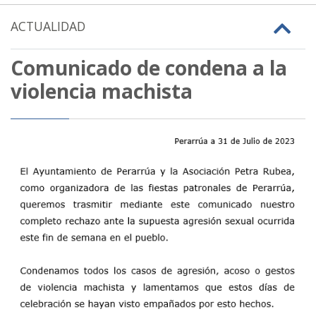
ACTUALIDAD
Comunicado de condena a la
violencia machista