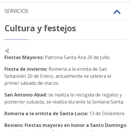
SERVICIOS
Cultura y festejos
Fiestas Mayores:
Patrona Santa Ana 26 de Julio.
Fiesta de invierno:
Romería a la ermita de San
Sebastián 20 de Enero, actualmente se celebra el
primer sábado de marzo.
San Antonio Abad:
se realiza la recogida de regalos y
posterior subasta, se realiza durante la Semana Santa.
Romería a la ermita de Santa Lucía:
13 de Diciembre.
Besians: Fiestas mayores en honor a Santo Domingo