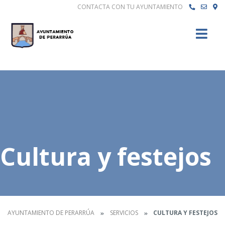
CONTACTA CON TU AYUNTAMIENTO
Buscar
Cultura y festejos
AYUNTAMIENTO DE PERARRÚA
SERVICIOS
CULTURA Y FESTEJOS