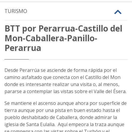
TURISMO
BTT por Perarrua-Castillo del
Mon-Caballera-Panillo-
Perarrua
Desde Perarrúa se asciende de forma rápida por el
camino asfaltado que conecta con el Castillo del Mon
donde es interesante realizar una visita o, al menos,
pararse a contemplar las vistas sobre el Valle del Ésera.
Se mantiene el ascenso aunque ahora por superficie de
tierra aunque por una pista en buen estado hasta el
pueblo deshabitado de Caballera, donde admirar la
iglesia de Santa Eulalia. Aquí empeora la traza aunque
se compensa con las vistas sobre el Turbón y el