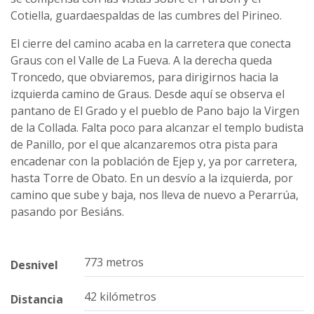
Cotiella, guardaespaldas de las cumbres del Pirineo.
El cierre del camino acaba en la carretera que conecta
Graus con el Valle de La Fueva. A la derecha queda
Troncedo, que obviaremos, para dirigirnos hacia la
izquierda camino de Graus. Desde aquí se observa el
pantano de El Grado y el pueblo de Pano bajo la Virgen
de la Collada. Falta poco para alcanzar el templo budista
de Panillo, por el que alcanzaremos otra pista para
encadenar con la población de Ejep y, ya por carretera,
hasta Torre de Obato. En un desvío a la izquierda, por
camino que sube y baja, nos lleva de nuevo a Perarrúa,
pasando por Besiáns.
773 metros
Desnivel
42 kilómetros
Distancia