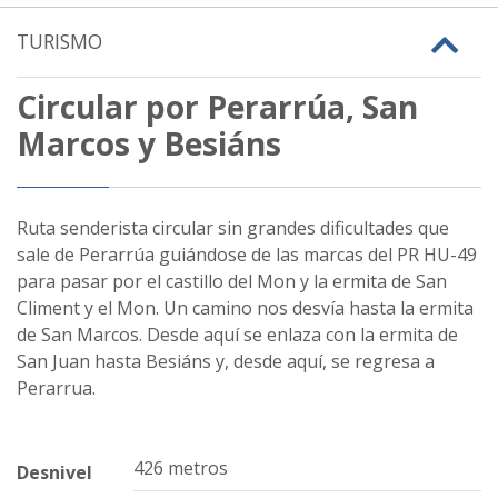
TURISMO
Circular por Perarrúa, San
Marcos y Besiáns
Ruta senderista circular sin grandes dificultades que
sale de Perarrúa guiándose de las marcas del PR HU-49
para pasar por el castillo del Mon y la ermita de San
Climent y el Mon. Un camino nos desvía hasta la ermita
de San Marcos. Desde aquí se enlaza con la ermita de
San Juan hasta Besiáns y, desde aquí, se regresa a
Perarrua.
426 metros
Desnivel